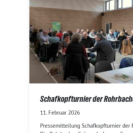
Schafkopfturnier der Rohrbach
11. Februar 2026
Pressemitteilung Schafkopfturnier der