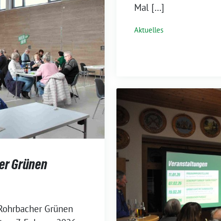
Mal […]
Aktuelles
er Grünen
 Rohrbacher Grünen