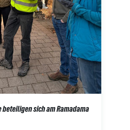
 beteiligen sich am Ramadama