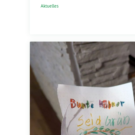
Aktuelles