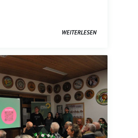
WEITERLESEN