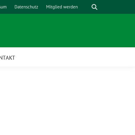
Suche
sum
Datenschutz
Mitglied werden
NTAKT