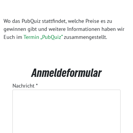
Wo das PubQuiz stattfindet, welche Preise es zu
gewinnen gibt und weitere Informationen haben wir
Euch im
Termin „PubQuiz“
zusammengestellt.
Anmeldeformular
Nachricht
*