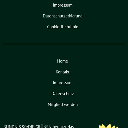
Impressum
Datenschutzerklärung
Cookie-Richtlinie
Home
Kontakt
Impressum
Datenschutz
Mitglied werden
BÜNDNIS 90/DIE GRÜNEN benutzt das