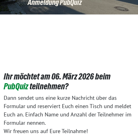
Anmeldung PubQuiz
Ihr möchtet am 06. März 2026 beim
PubQuiz
teilnehmen?
Dann sendet uns eine kurze Nachricht über das
Formular und reserviert Euch einen Tisch und meldet
Euch an. Einfach Name und Anzahl der Teilnehmer im
Formular nennen.
Wir freuen uns auf Eure Teilnahme!