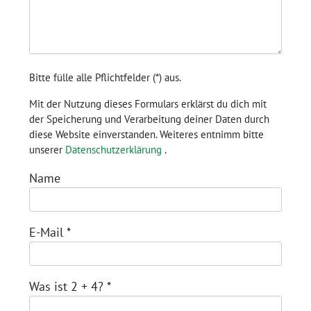
Bitte fülle alle Pflichtfelder (
*
) aus.
Mit der Nutzung dieses Formulars erklärst du dich mit
der Speicherung und Verarbeitung deiner Daten durch
diese Website einverstanden. Weiteres entnimm bitte
unserer
Datenschutzerklärung
.
Name
E-Mail
*
Was ist 2 + 4?
*