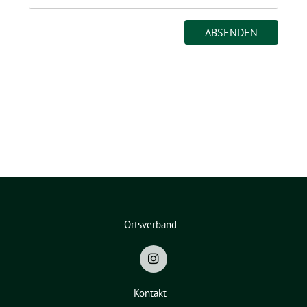
Ortsverband
Kontakt